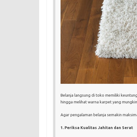
Belanja langsung di toko memiliki keuntun
hingga melihat warna karpet yang mungkin
Agar pengalaman belanja semakin maksimal
1. Periksa Kualitas Jahitan dan Serat