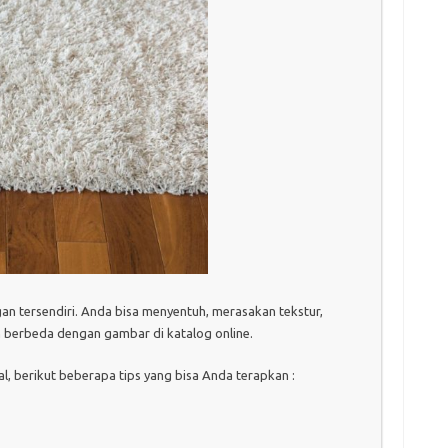
gan tersendiri. Anda bisa menyentuh, merasakan tekstur,
 berbeda dengan gambar di katalog online.
, berikut beberapa tips yang bisa Anda terapkan :