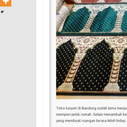
Toko karpet di Bandung sudah lama menjadi
mempercantik rumah. Selain menambah ke
yang membuat ruangan terasa lebih hidup.