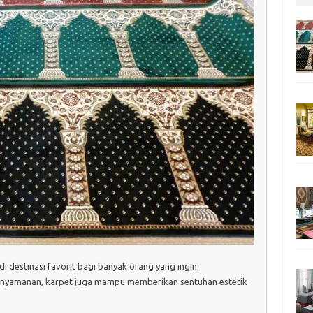
 destinasi favorit bagi banyak orang yang ingin
nyamanan, karpet juga mampu memberikan sentuhan estetik