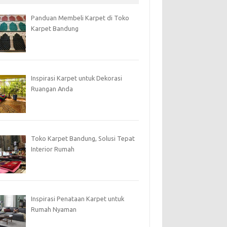
Panduan Membeli Karpet di Toko
Karpet Bandung
Inspirasi Karpet untuk Dekorasi
Ruangan Anda
Toko Karpet Bandung, Solusi Tepat
Interior Rumah
Inspirasi Penataan Karpet untuk
Rumah Nyaman